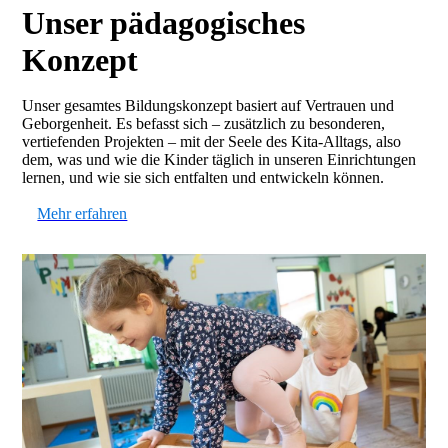
Unser pädagogisches
Konzept
Unser gesamtes Bildungskonzept basiert auf Vertrauen und
Geborgenheit. Es befasst sich – zusätzlich zu besonderen,
vertiefenden Projekten – mit der Seele des Kita-Alltags, also
dem, was und wie die Kinder täglich in unseren Einrichtungen
lernen, und wie sie sich entfalten und entwickeln können.
Mehr erfahren