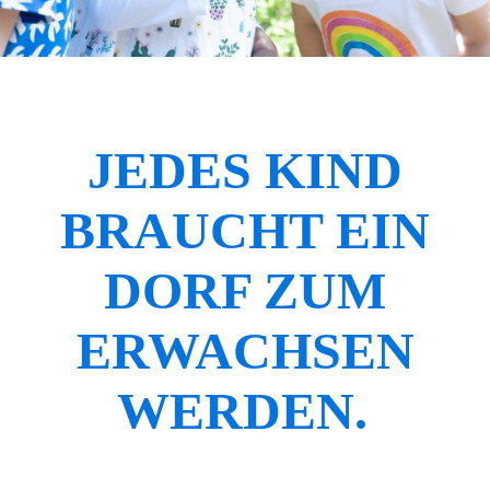
JEDES KIND
BRAUCHT EIN
DORF ZUM
ERWACHSEN
WERDEN.