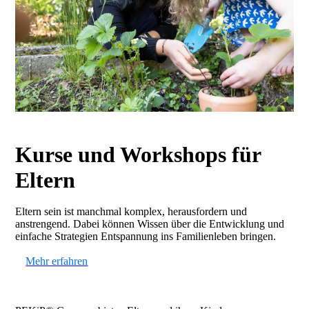
Kurse und Workshops für
Eltern
Eltern sein ist manchmal komplex, herausfordern und
anstrengend. Dabei können Wissen über die Entwicklung und
einfache Strategien Entspannung ins Familienleben bringen.
Mehr erfahren