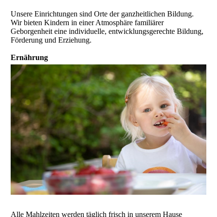
Unsere Einrichtungen sind Orte der ganzheitlichen Bildung.
Wir bieten Kindern in einer Atmosphäre familiärer
Geborgenheit eine individuelle, entwicklungsgerechte Bildung,
Förderung und Erziehung.
Ernährung
Alle Mahlzeiten werden täglich frisch in unserem Hause