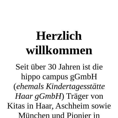
Herzlich
willkommen
Seit über 30 Jahren ist die
hippo campus gGmbH
(
ehemals Kindertagesstätte
Haar gGmbH
)
Träger von
Kitas in Haar, Aschheim sowie
München und Pionier in