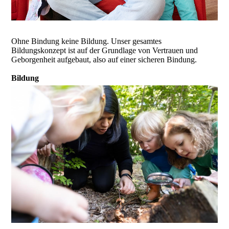
Ohne Bindung keine Bildung. Unser gesamtes
Bildungskonzept ist auf der Grundlage von Vertrauen und
Geborgenheit aufgebaut, also auf einer sicheren Bindung.
Bildung