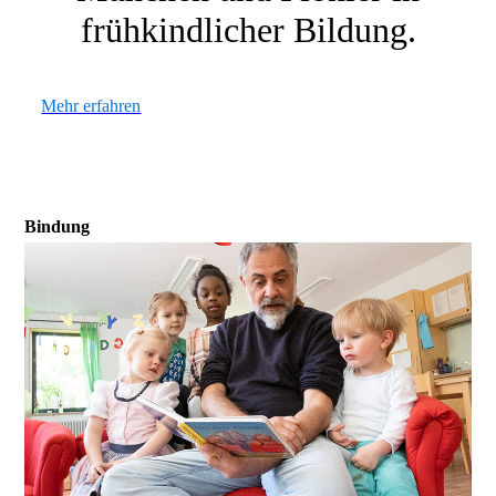
frühkindlicher Bildung.
Mehr erfahren
Bindung