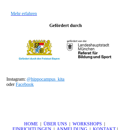
Mehr erfahren
Gefördert durch
Instagram:
@hippocampus_kita
oder
Facebook
HOME
|
ÜBER UNS
|
WORKSHOPS
|
EINRICHTUNGEN
|
ANMELDUNG
|
KONTAKT
|