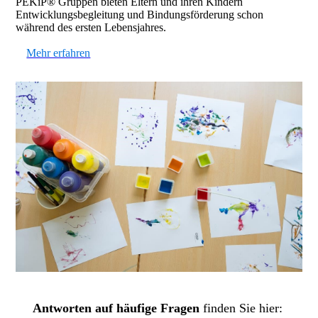
PEKiP® Gruppen bieten Eltern und ihren Kindern
Entwicklungsbegleitung und Bindungsförderung schon
während des ersten Lebensjahres.
Mehr erfahren
Antworten auf häufige Fragen
finden Sie hier: