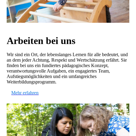
Arbeiten bei uns
Wir sind ein Ort, der lebenslanges Lernen für alle bedeutet, und
an dem jeder Achtung, Respekt und Wertschätzung erfährt. Sie
finden bei uns ein fundiertes pädagogisches Konzept,
verantwortungsvolle Aufgaben, ein engagiertes Team,
Aufstiegsmöglichkeiten und ein umfangreiches
Weiterbildungsprogramm.
Mehr erfahren