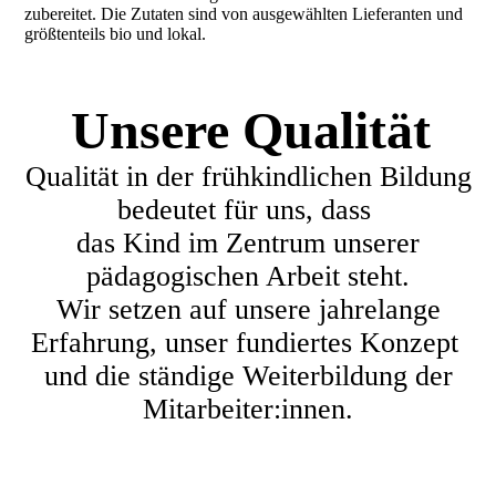
zubereitet. Die Zutaten sind von ausgewählten Lieferanten und
größtenteils bio und lokal.
Unsere Qualität
Qualität in der frühkindlichen Bildung
bedeutet für uns, dass
das Kind im Zentrum unserer
pädagogischen Arbeit steht.
Wir setzen auf unsere jahrelange
Erfahrung, unser fundiertes Konzept
und die ständige Weiterbildung der
Mitarbeiter:innen.