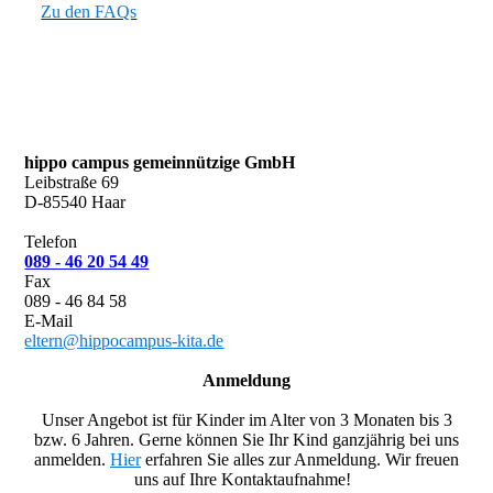
Zu den FAQs
hippo campus gemeinnützige GmbH
Leibstraße 69
D-85540 Haar
Telefon
089 - 46 20 54 49
Fax
089 - 46 84 58
E-Mail
eltern@hippocampus-kita.de
Anmeldung
Unser Angebot ist für Kinder im Alter von 3 Monaten
bis 3
bzw. 6 Jahren. Gerne können Sie Ihr Kind ganzjährig bei uns
anmelden.
Hier
erfahren Sie alles zur Anmeldung. Wir freuen
uns auf Ihre Kontaktaufnahme!