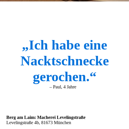
„Ich habe eine
Nacktschnecke
gerochen.“
– Paul, 4 Jahre
Berg am Laim: Macherei Levelingstraße
Levelingstraße 4b, 81673 München