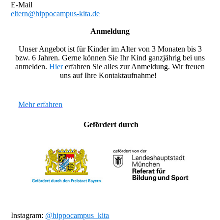
E-Mail
eltern@hippocampus-kita.de
Anmeldung
Unser Angebot ist für Kinder im Alter von 3 Monaten
bis 3
bzw. 6 Jahren. Gerne können Sie Ihr Kind ganzjährig bei uns
anmelden.
Hier
erfahren Sie alles zur Anmeldung. Wir freuen
uns auf Ihre Kontaktaufnahme!
Mehr erfahren
Gefördert durch
Instagram:
@hippocampus_kita