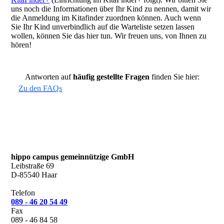
uns noch die Informationen über Ihr Kind zu nennen, damit wir
die Anmeldung im Kitafinder zuordnen können. Auch wenn
Sie Ihr Kind unverbindlich auf die Warteliste setzen lassen
wollen, können Sie das hier tun. Wir freuen uns, von Ihnen zu
hören!
Antworten auf
häufig gestellte Fragen
finden Sie hier:
Zu den FAQs
hippo campus gemeinnützige GmbH
Leibstraße 69
D-85540 Haar
Telefon
089 - 46 20 54 49
Fax
089 - 46 84 58