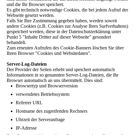
und die Ihr Browser speichert.
Es gibt technisch notwendige Cookies, die bei jedem Aufruf der
Webseite gesetzt werden.
Falls Sie Ihre Zustimmung gegeben haben, werden soweit
andere Cookies (z.B. Cookies zur Analyse Ihres Surfverhaltens)
gespeichert werden, diese in der Datenschutzerklärung unter
Punkt 5 "Inhalte Dritter auf dieser Webseite" gesondert
behandelt.
Zum erneuten Aufrufen des Cookie-Banners löschen Sie über
Ihren Browser "Cookies und Websitedaten".
Server-Log-Dateien
Der Provider der Seiten erhebt und speichert automatisch
Informationen in so genannten Server-Log-Dateien, die Ihr
Browser automatisch an uns übermittelt. Dies sind:
Browsertyp und Browserversion
verwendetes Betriebssystem
Referrer URL
Hostname des zugreifenden Rechners
Uhrzeit der Serveranfrage
IP-Adresse