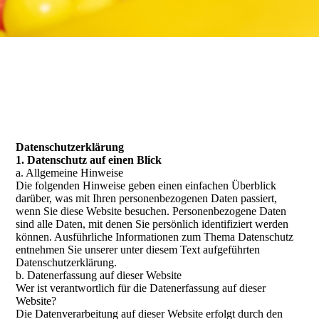
Datenschutzerklärung
1. Datenschutz auf einen Blick
a. Allgemeine Hinweise
Die folgenden Hinweise geben einen einfachen Überblick
darüber, was mit Ihren personenbezogenen Daten passiert,
wenn Sie diese Website besuchen. Personenbezogene Daten
sind alle Daten, mit denen Sie persönlich identifiziert werden
können. Ausführliche Informationen zum Thema Datenschutz
entnehmen Sie unserer unter diesem Text aufgeführten
Datenschutzerklärung.
b. Datenerfassung auf dieser Website
Wer ist verantwortlich für die Datenerfassung auf dieser
Website?
Die Datenverarbeitung auf dieser Website erfolgt durch den