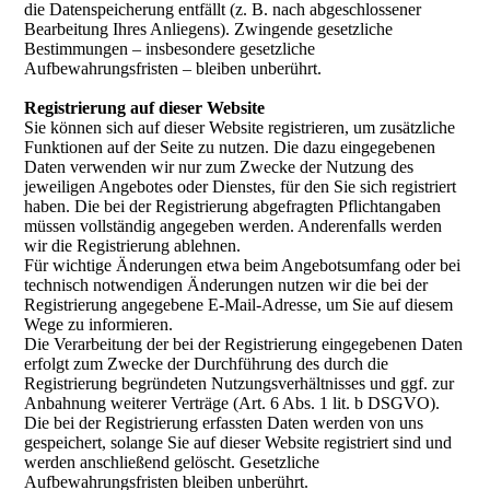
die Datenspeicherung entfällt (z. B. nach abgeschlossener
Bearbeitung Ihres Anliegens). Zwingende gesetzliche
Bestimmungen – insbesondere gesetzliche
Aufbewahrungsfristen – bleiben unberührt.
Registrierung auf dieser Website
Sie können sich auf dieser Website registrieren, um zusätzliche
Funktionen auf der Seite zu nutzen. Die dazu eingegebenen
Daten verwenden wir nur zum Zwecke der Nutzung des
jeweiligen Angebotes oder Dienstes, für den Sie sich registriert
haben. Die bei der Registrierung abgefragten Pflichtangaben
müssen vollständig angegeben werden. Anderenfalls werden
wir die Registrierung ablehnen.
Für wichtige Änderungen etwa beim Angebotsumfang oder bei
technisch notwendigen Änderungen nutzen wir die bei der
Registrierung angegebene E-Mail-Adresse, um Sie auf diesem
Wege zu informieren.
Die Verarbeitung der bei der Registrierung eingegebenen Daten
erfolgt zum Zwecke der Durchführung des durch die
Registrierung begründeten Nutzungsverhältnisses und ggf. zur
Anbahnung weiterer Verträge (Art. 6 Abs. 1 lit. b DSGVO).
Die bei der Registrierung erfassten Daten werden von uns
gespeichert, solange Sie auf dieser Website registriert sind und
werden anschließend gelöscht. Gesetzliche
Aufbewahrungsfristen bleiben unberührt.