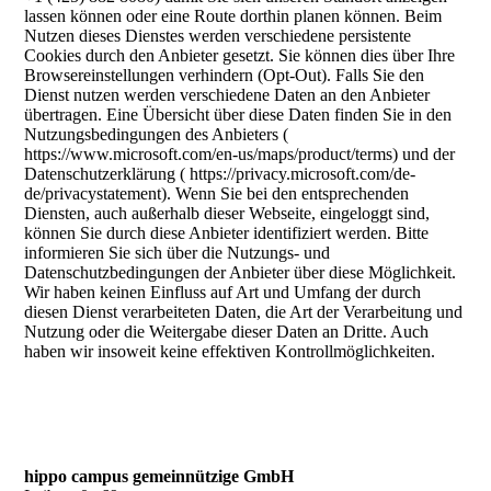
lassen können oder eine Route dorthin planen können. Beim
Nutzen dieses Dienstes werden verschiedene persistente
Cookies durch den Anbieter gesetzt. Sie können dies über Ihre
Browsereinstellungen verhindern (Opt-Out). Falls Sie den
Dienst nutzen werden verschiedene Daten an den Anbieter
übertragen. Eine Übersicht über diese Daten finden Sie in den
Nutzungsbedingungen des Anbieters (
https://www.microsoft.com/en-us/maps/product/terms) und der
Datenschutzerklärung ( https://privacy.microsoft.com/de-
de/privacystatement). Wenn Sie bei den entsprechenden
Diensten, auch außerhalb dieser Webseite, eingeloggt sind,
können Sie durch diese Anbieter identifiziert werden. Bitte
informieren Sie sich über die Nutzungs- und
Datenschutzbedingungen der Anbieter über diese Möglichkeit.
Wir haben keinen Einfluss auf Art und Umfang der durch
diesen Dienst verarbeiteten Daten, die Art der Verarbeitung und
Nutzung oder die Weitergabe dieser Daten an Dritte. Auch
haben wir insoweit keine effektiven Kontrollmöglichkeiten.
hippo campus gemeinnützige GmbH