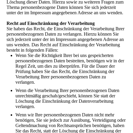
Löschung dieser Daten. Hierzu sowie zu weiteren Fragen zum
Thema personenbezogene Daten können Sie sich jederzeit
unter der im Impressum angegebenen Adresse an uns wenden.
Recht auf Einschränkung der Verarbeitung
Sie haben das Recht, die Einschränkung der Verarbeitung Ihrer
personenbezogenen Daten zu verlangen. Hierzu können Sie
sich jederzeit unter der im Impressum angegebenen Adresse an
uns wenden. Das Recht auf Einschränkung der Verarbeitung
besteht in folgenden Fällen:
Wenn Sie die Richtigkeit Ihrer bei uns gespeicherten
personenbezogenen Daten bestreiten, benötigen wir in der
Regel Zeit, um dies zu überprüfen. Für die Dauer der
Prüfung haben Sie das Recht, die Einschränkung der
Verarbeitung Ihrer personenbezogenen Daten zu
verlangen.
Wenn die Verarbeitung Ihrer personenbezogenen Daten
unrechtmäßig geschah/geschieht, können Sie statt der
Löschung die Einschränkung der Datenverarbeitung
verlangen.
Wenn wir Ihre personenbezogenen Daten nicht mehr
benötigen, Sie sie jedoch zur Ausübung, Verteidigung oder
Geltendmachung von Rechtsansprüchen benötigen, haben
Sie das Recht, statt der Löschung die Einschränkung der