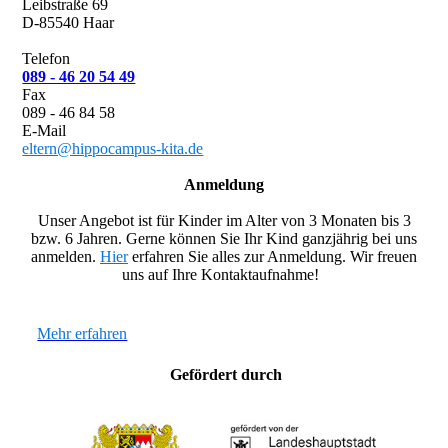
Leibstraße 69
D-85540 Haar
Telefon
089 - 46 20 54 49
Fax
089 - 46 84 58
E-Mail
eltern@hippocampus-kita.de
Anmeldung
Unser Angebot ist für Kinder im Alter von 3 Monaten
bis 3
bzw. 6 Jahren. Gerne können Sie Ihr Kind ganzjährig bei uns
anmelden.
Hier
erfahren Sie alles zur Anmeldung. Wir freuen
uns auf Ihre Kontaktaufnahme!
Mehr erfahren
Gefördert durch