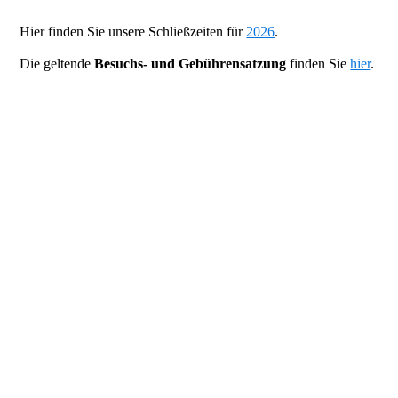
Hier finden Sie unsere Schließzeiten für
2026
.
Die geltende
Besuchs- und Gebührensatzung
finden Sie
hier
.