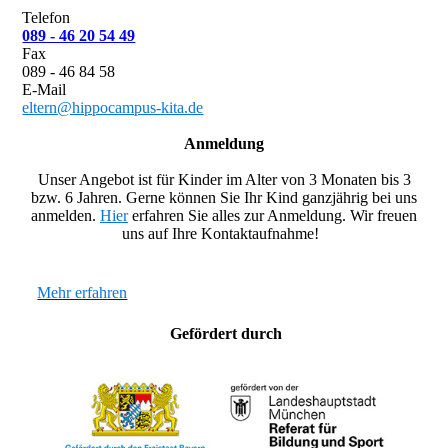
Telefon
089 - 46 20 54 49
Fax
089 - 46 84 58
E-Mail
eltern@hippocampus-kita.de
Anmeldung
Unser Angebot ist für Kinder im Alter von 3 Monaten
bis 3
bzw. 6 Jahren. Gerne können Sie Ihr Kind ganzjährig bei uns
anmelden.
Hier
erfahren Sie alles zur Anmeldung. Wir freuen
uns auf Ihre Kontaktaufnahme!
Mehr erfahren
Gefördert durch