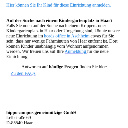
Hier können Sie Ihr Kind für diese Einrichtung anmelden.
Auf der Suche nach einem Kindergartenplatz in Haar?
Falls Sie noch auf der Suche nach einem Krippen- oder
Kindergartenplatz in Haar oder Umgebung sind, könnte unsere
neue Einrichtung im
heads office in Aschheim
etwas für Sie
sein, dass nur wenige Fahrminuten von Haar entfernt ist. Dort
können Kinder unabhängig vom Wohnort aufgenommen
werden. Wir freuen uns auf Ihre
Anmeldung
für die neue
Einrichtung.
Antworten auf
häufige Fragen
finden Sie hier:
Zu den FAQs
hippo campus gemeinnützige GmbH
Leibstraße 69
D-85540 Haar