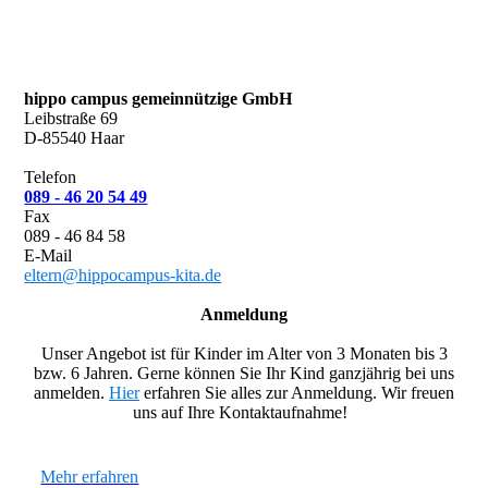
hippo campus gemeinnützige GmbH
Leibstraße 69
D-85540 Haar
Telefon
089 - 46 20 54 49
Fax
089 - 46 84 58
E-Mail
eltern@hippocampus-kita.de
Anmeldung
Unser Angebot ist für Kinder im Alter von 3 Monaten
bis 3
bzw. 6 Jahren. Gerne können Sie Ihr Kind ganzjährig bei uns
anmelden.
Hier
erfahren Sie alles zur Anmeldung. Wir freuen
uns auf Ihre Kontaktaufnahme!
Mehr erfahren