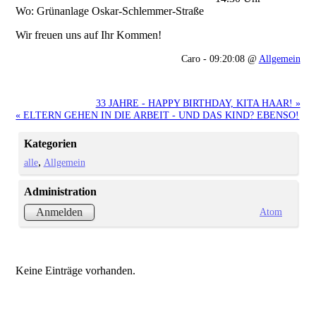
Wo: Grünanlage Oskar-Schlemmer-Straße
Wir freuen uns auf Ihr Kommen!
Caro - 09:20:08 @
Allgemein
33 JAHRE - HAPPY BIRTHDAY, KITA HAAR! »
« ELTERN GEHEN IN DIE ARBEIT - UND DAS KIND? EBENSO!
Kategorien
alle
Allgemein
Administration
Atom
Anmelden
Keine Einträge vorhanden.