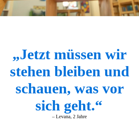
„Jetzt müssen wir
stehen bleiben und
schauen, was vor
sich geht.“
– Levana, 2 Jahre